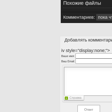
Похожие файлы
Комментариев:
пока ч
Добавлять комментари
iv style="display:none;">
Ваше имя:
Ваш Email:
Справка