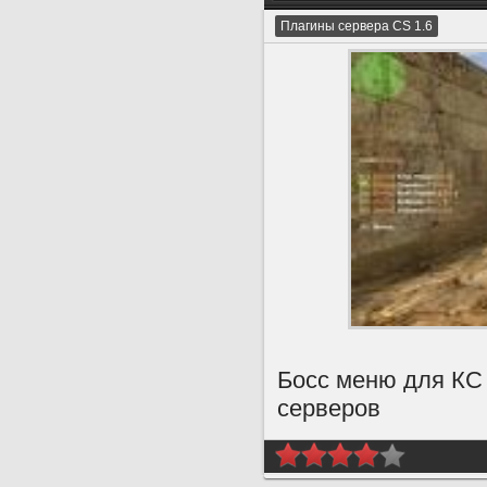
Плагины сервера CS 1.6
Босс меню для КС 
серверов