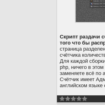
Скрипт раздачи с
того что бы расп
страница разделен
счётчика количест
Для каждой сборк
php, ничего в этом
заменяете всё по 
Счётчик имеет Адм
английском языке 