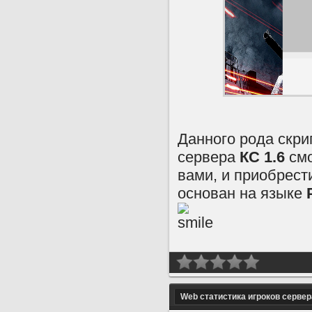
Данного рода скри
сервера
КС 1.6
смо
вами, и приобрести
основан на языке
Web статистика игроков сервер