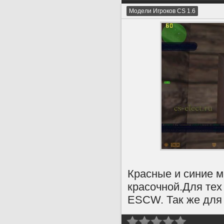
Модели Игроков CS 1.6
Красные и синие м
красочной.Для тех
ESCW. Так же для т